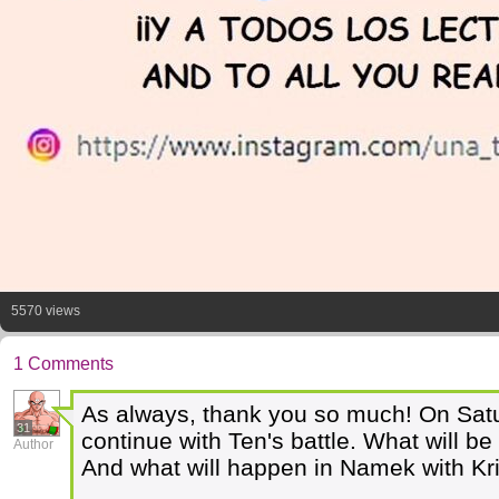
5570 views
1 Comments
As always, thank you so much! On Satu
31
continue with Ten's battle. What will be
Author
And what will happen in Namek with Kri