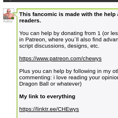
This fancomic is made with the help 
31
readers.
Author
You can help by donating from 1 (or le
in Patreon, where you´ll also find adva
script discussions, designs, etc.
https://www.patreon.com/chewys
Plus you can help by following in my ot
commenting: i love reading your opinio
Dragon Ball or whatever)
My link to everything
https://linktr.ee/CHEwys