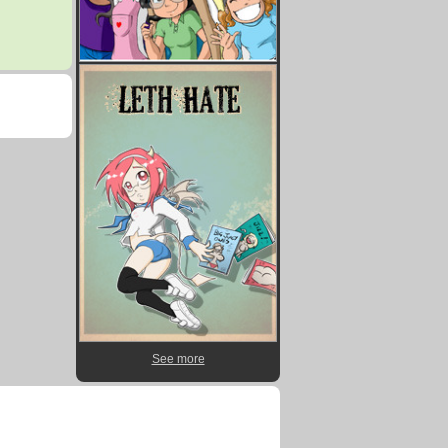
See more