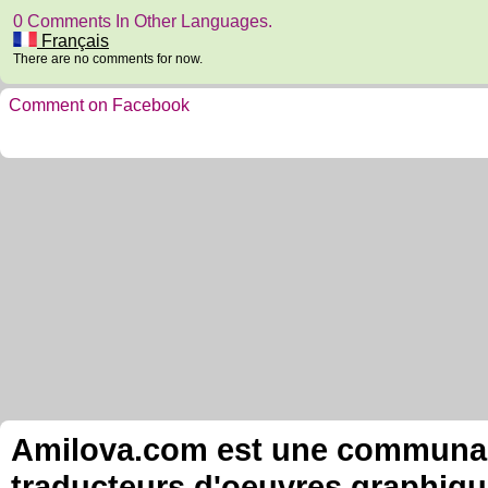
0 Comments In Other Languages.
Français
There are no comments for now.
Comment on Facebook
Amilova.com est une communauté
traducteurs d'oeuvres graphiqu