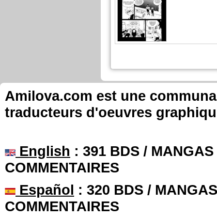
Amilova.com est une communauté
traducteurs d'oeuvres graphiqu
English
: 391 BDS / MANGAS 
COMMENTAIRES
Español
: 320 BDS / MANGAS 
COMMENTAIRES