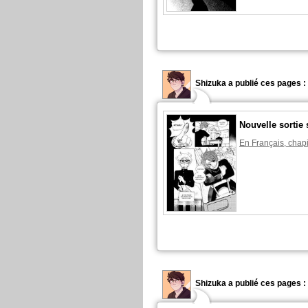
Shizuka a publié ces pages :
Nouvelle sortie 
En Français, chapi
Shizuka a publié ces pages :