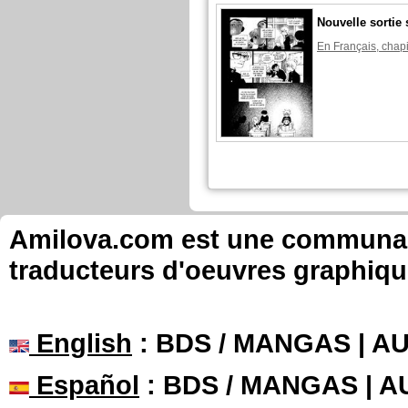
Nouvelle sortie 
En Français, chapi
Amilova.com est une communauté
traducteurs d'oeuvres graphiqu
English
: BDS / MANGAS | 
Español
: BDS / MANGAS | 