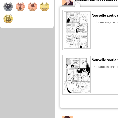
Nouvelle sortie 
En Français, chapi
Nouvelle sortie 
En Français, chapi