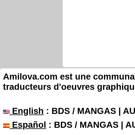
Amilova.com est une communauté
traducteurs d'oeuvres graphiqu
English
: BDS / MANGAS | 
Español
: BDS / MANGAS | 