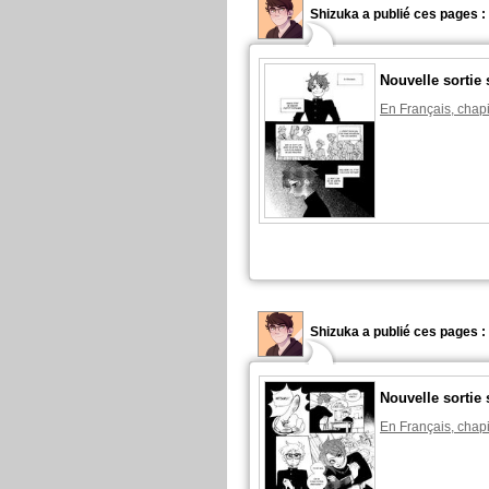
Shizuka a publié ces pages :
Nouvelle sortie 
En Français, chapi
Shizuka a publié ces pages :
Nouvelle sortie 
En Français, chapi