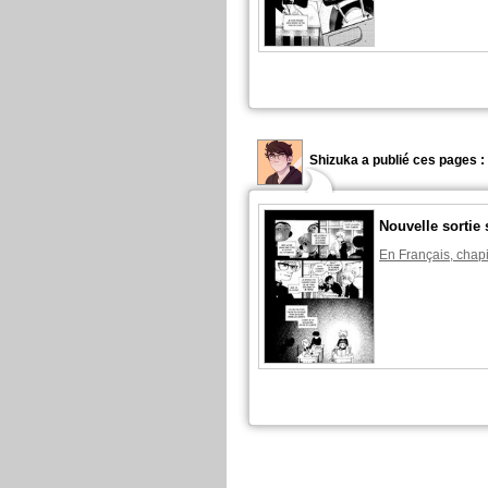
Shizuka a publié ces pages :
Nouvelle sortie 
En Français, chapi