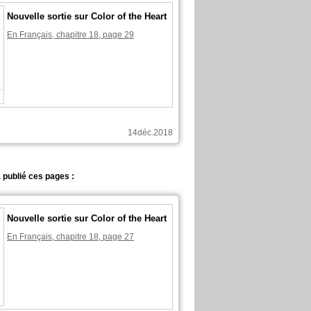
Nouvelle sortie sur Color of the Heart
En Français, chapitre 18, page 29
14déc.2018
 publié ces pages :
Nouvelle sortie sur Color of the Heart
En Français, chapitre 18, page 27