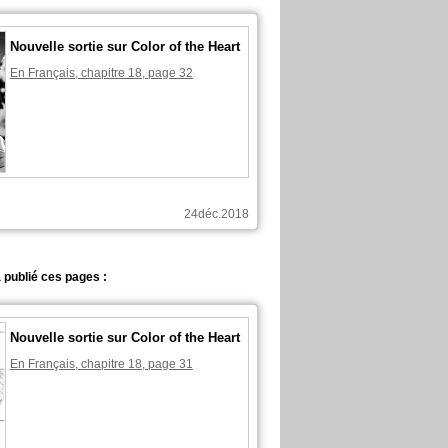
Nouvelle sortie sur Color of the Heart
En Français, chapitre 18, page 32
24déc.2018
 publié ces pages :
Nouvelle sortie sur Color of the Heart
En Français, chapitre 18, page 31