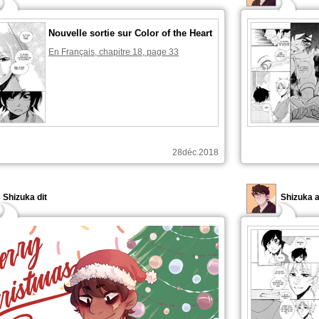
Nouvelle sortie sur Color of the Heart
En Français, chapitre 18, page 33
28déc.2018
Shizuka dit
Shizuka a