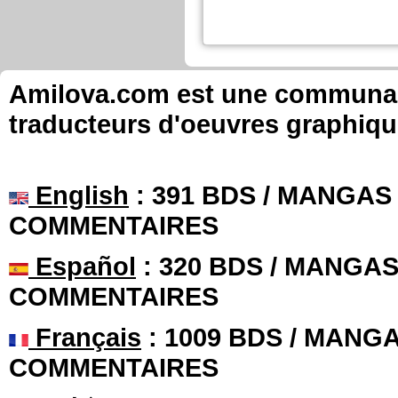
Amilova.com est une communauté
traducteurs d'oeuvres graphiqu
English
: 391 BDS / MANGAS 
COMMENTAIRES
Español
: 320 BDS / MANGAS 
COMMENTAIRES
Français
: 1009 BDS / MANGA
COMMENTAIRES