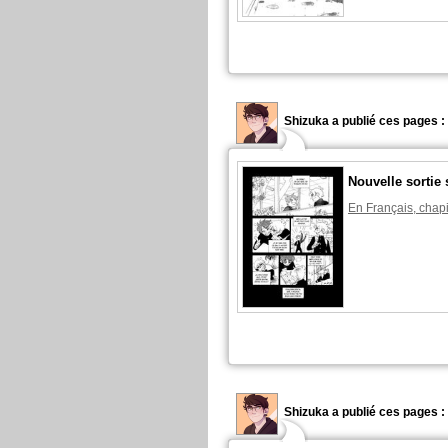
Shizuka a publié ces pages :
Nouvelle sortie 
En Français, chapi
Shizuka a publié ces pages :