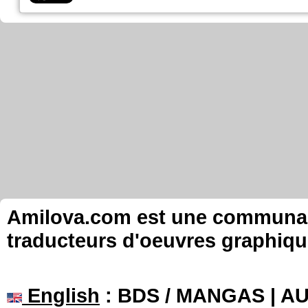
Amilova.com est une communauté
traducteurs d'oeuvres graphiqu
English
: BDS / MANGAS | 