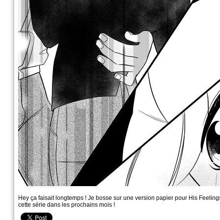
Hey ça faisait longtemps ! Je bosse sur une version papier pour His Feeling
cette série dans les prochains mois !