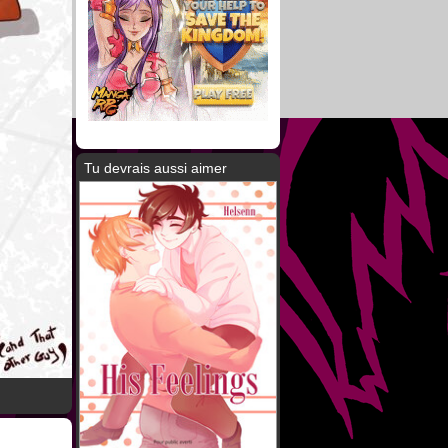
Tu devrais aussi aimer