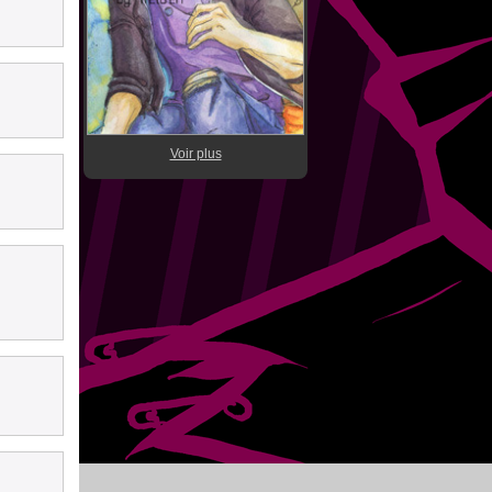
Voir plus