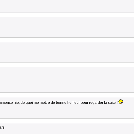
mence nie, de quoi me mettre de bonne humeur pour regarder la suite !
ars