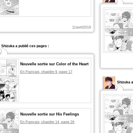
11avril2016
Shizuka a publié ces pages :
Nouvelle sortie sur Color of the Heart
En Français, chapitre 9, page 17
Shizuka 
Nouvelle sortie sur His Feelings
En Français, chapitre 14, page 26