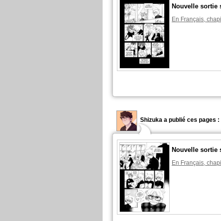
Nouvelle sortie 
En Français, chapi
Shizuka a publié ces pages :
Nouvelle sortie 
En Français, chapi