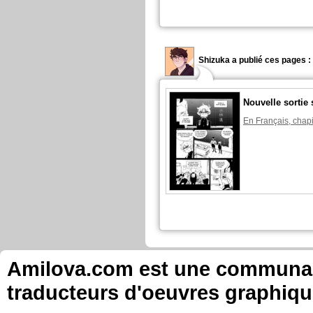
Shizuka a publié ces pages :
Nouvelle sortie 
En Français, chapi
Amilova.com est une communauté
traducteurs d'oeuvres graphiqu