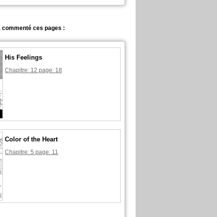
a commenté ces pages :
His Feelings
Chapitre: 12 page: 18
Color of the Heart
Chapitre: 5 page: 11