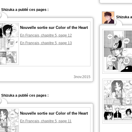
Shizuka a publié ces pages :
Shizuka 
Nouvelle sortie sur Color of the Heart
En Français, chapitre 5, page 12
En Français, chapitre 5, page 13
3nov.2015
Shizuka a publié ces pages :
Nouvelle sortie sur Color of the Heart
En Français, chapitre 5, page 11