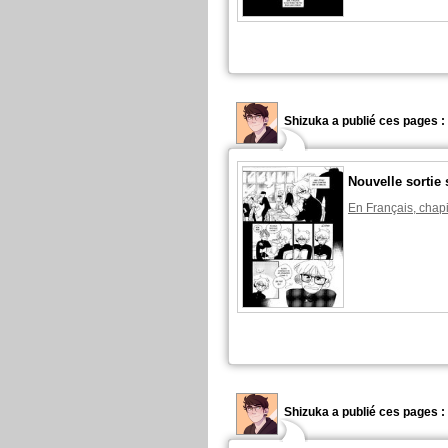
Shizuka a publié ces pages :
Nouvelle sortie 
En Français, chapi
Shizuka a publié ces pages :