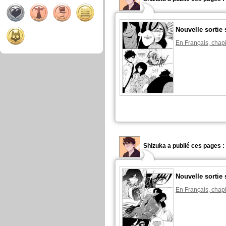
Nouvelle sortie 
En Français, chapi
Shizuka a publié ces pages :
Nouvelle sortie 
En Français, chapi