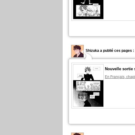
Shizuka a publié ces pages :
Nouvelle sortie 
En Français, chapi