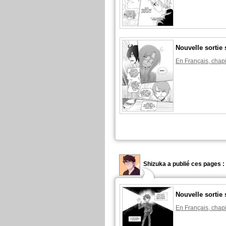
Nouvelle sortie 
En Français, chapi
Shizuka a publié ces pages :
Nouvelle sortie 
En Français, chapi