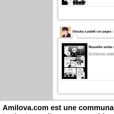
Shizuka a publié ces pages :
Nouvelle sortie 
En Français, chapi
Amilova.com est une communauté