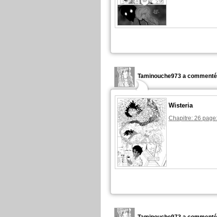
Taminouche973 a commenté 
Wisteria
Chapitre: 26 page