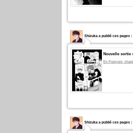
Shizuka a publié ces pages :
Nouvelle sortie 
En Français, chapi
Shizuka a publié ces pages :