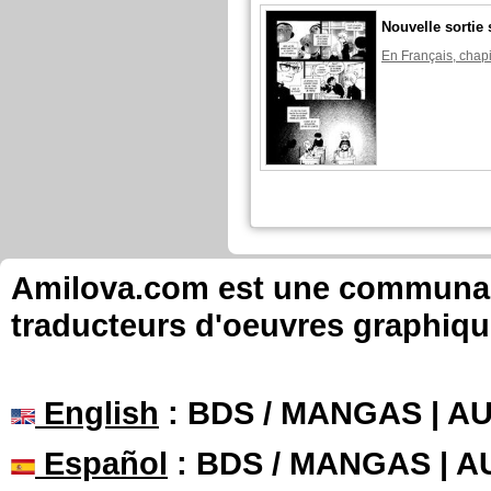
Nouvelle sortie 
En Français, chapi
Amilova.com est une communauté
traducteurs d'oeuvres graphiqu
English
: BDS / MANGAS | 
Español
: BDS / MANGAS | 