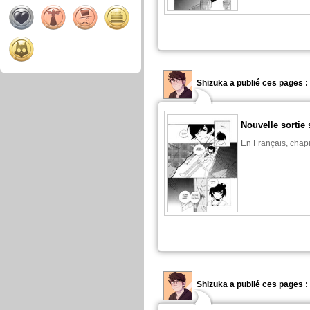
Shizuka a publié ces pages :
Nouvelle sortie 
En Français, chapi
Shizuka a publié ces pages :