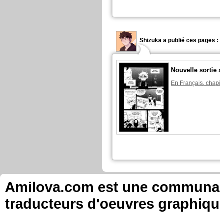
Shizuka a publié ces pages :
Nouvelle sortie 
En Français, chapi
Amilova.com est une communauté
traducteurs d'oeuvres graphiqu