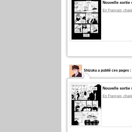
Nouvelle sortie 
En Français, chapi
Shizuka a publié ces pages :
Nouvelle sortie 
En Français, chapi