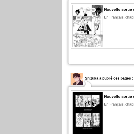
Nouvelle sortie 
En Français, chapi
Shizuka a publié ces pages :
Nouvelle sortie 
En Français, chapi