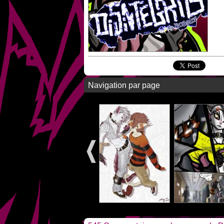
Navigation par page