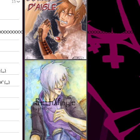
15
OOOOOOOOOOOOOOOOOOOOOOOOOOOOOOOOOOOOOOOOOOOOOOOOOO
n
(...)
ma"
(...)