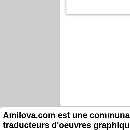
Amilova.com est une communauté
traducteurs d'oeuvres graphiqu