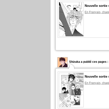
Nouvelle sortie 
En Français, chapi
Shizuka a publié ces pages :
Nouvelle sortie 
En Français, chapi