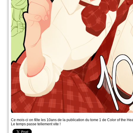
Ce mois-ci on fête les 10ans de la publication du tome 1 de Color of the Hea
Le temps passe tellement vite !