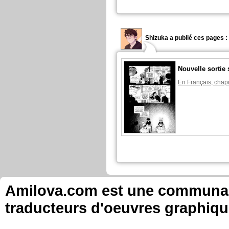
Shizuka a publié ces pages :
Nouvelle sortie 
En Français, chapi
Amilova.com est une communauté
traducteurs d'oeuvres graphiqu