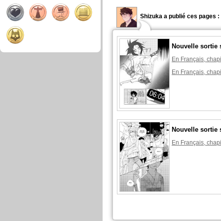
Shizuka a publié ces pages :
Nouvelle sortie 
En Français, chapi
En Français, chapi
Nouvelle sortie 
En Français, chapi