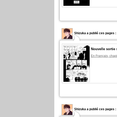
Shizuka a publié ces pages :
Nouvelle sortie 
En Français, chapi
Shizuka a publié ces pages :