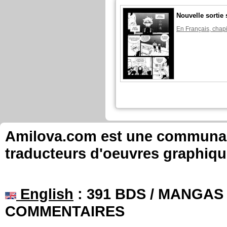
Nouvelle sortie 
En Français, chapi
Amilova.com est une communauté
traducteurs d'oeuvres graphiqu
English
: 391 BDS / MANGAS 
COMMENTAIRES