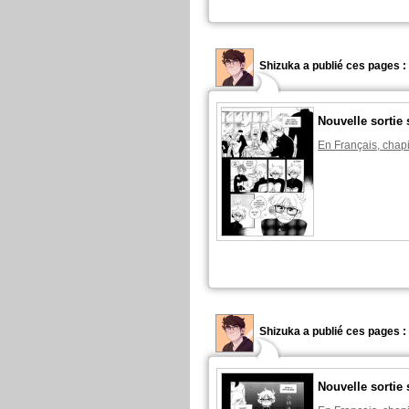
Shizuka a publié ces pages :
Nouvelle sortie 
En Français, chapi
Shizuka a publié ces pages :
Nouvelle sortie 