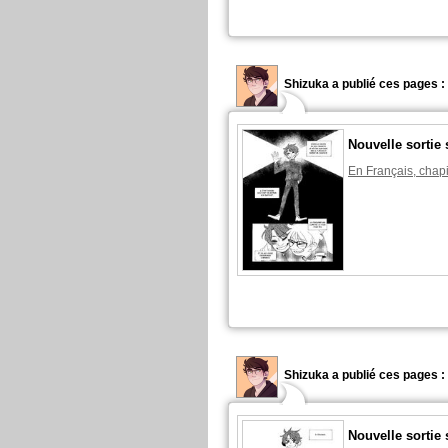
Shizuka a publié ces pages :
Nouvelle sortie 
En Français, chapi
Shizuka a publié ces pages :
Nouvelle sortie 