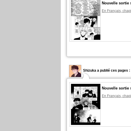
Nouvelle sortie 
En Français, chapi
Shizuka a publié ces pages :
Nouvelle sortie 
En Français, chapi