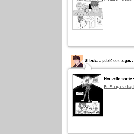
Shizuka a publié ces pages :
Nouvelle sortie 
En Français, chapi