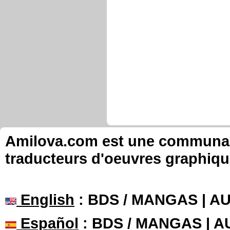
Amilova.com est une communauté
traducteurs d'oeuvres graphiqu
English
: BDS / MANGAS | 
Español
: BDS / MANGAS | 