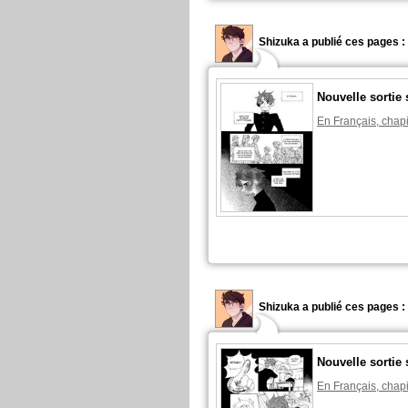
Shizuka a publié ces pages :
Nouvelle sortie 
En Français, chapi
Shizuka a publié ces pages :
Nouvelle sortie 
En Français, chapi