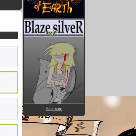
See more