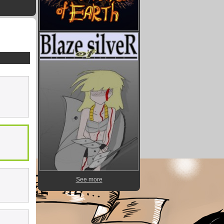
See more