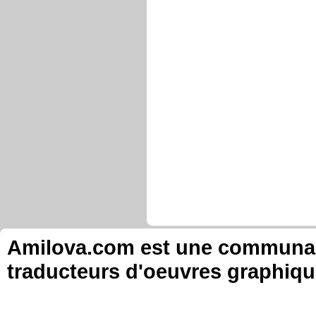
Amilova.com est une communauté
traducteurs d'oeuvres graphiqu