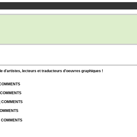
d'artistes, lecteurs et traducteurs d'oeuvres graphiques !
| COMMENTS
| COMMENTS
 | COMMENTS
 COMMENTS
 | COMMENTS