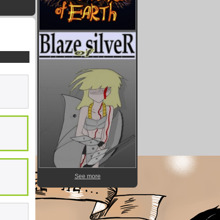
See more