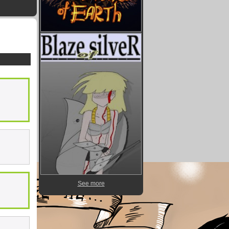
See more