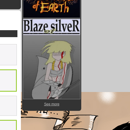
See more