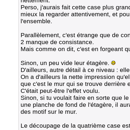
nettement.
Perso, j'aurais fait cette case plus gra
mieux la regarder attentivement, et po
l'ensemble.
Parallèlement, c'est étrange que de co
2 manque de consistance.
Mais comme on dit, c'est en forgeant qu
Sinon, un peu vide leur étagère.
D'ailleurs, autre détail à ce niveau : el
On a d'ailleurs la nette impression qu'e
que c'est le mur qui se trouve derrière e
C'était peut-être l'effet voulu.
Sinon, si tu voulait faire en sorte que le 
une planche de fond de l'étagère, il aura
des motif sur le mur.
Le découpage de la quatrième case est 