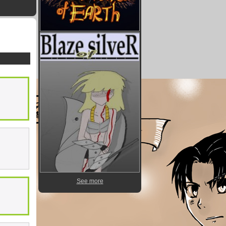
See more