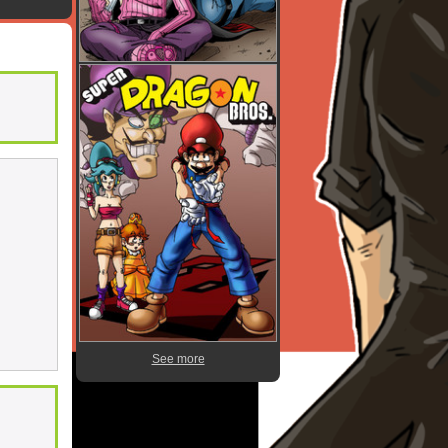
See more