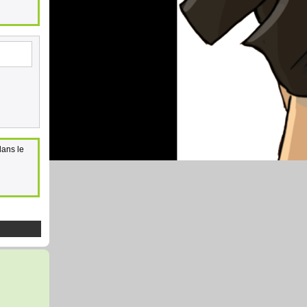
dans le