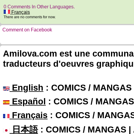
0 Comments In Other Languages.
Français
There are no comments for now.
Comment on Facebook
Amilova.com est une communauté
traducteurs d'oeuvres graphiqu
English
: COMICS / MANGAS
Español
: COMICS / MANGAS
Français
: COMICS / MANGA
日本語
: COMICS / MANGAS 