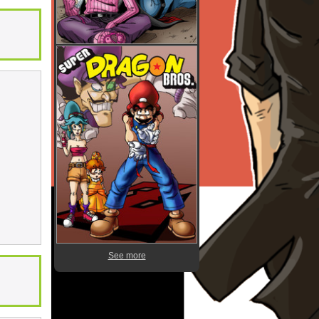
See more