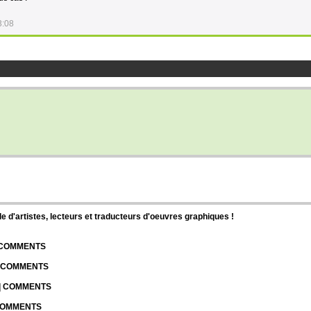
3:08
d'artistes, lecteurs et traducteurs d'oeuvres graphiques !
| COMMENTS
| COMMENTS
 | COMMENTS
 COMMENTS