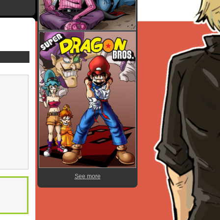
See more