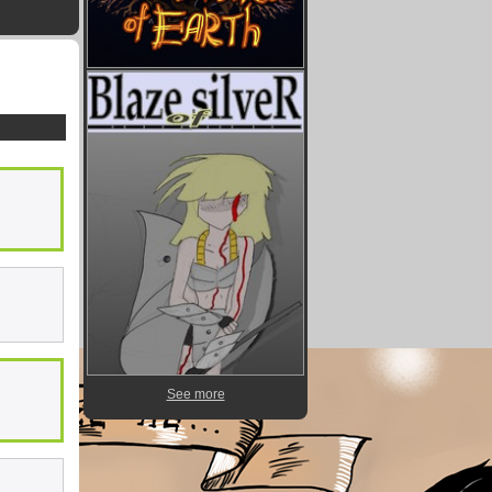
See more