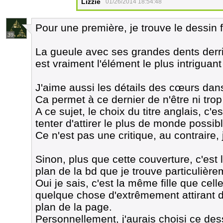
Lizzie
01/26/2014 18:54:48
Pour une première, je trouve le dessin 
39
La gueule avec ses grandes dents derriè
est vraiment l'élément le plus intriguan
J'aime aussi les détails des cœurs dans 
Ca permet à ce dernier de n'être ni trop
A ce sujet, le choix du titre anglais, c'es
tenter d'attirer le plus de monde possib
Ce n'est pas une critique, au contraire,
Sinon, plus que cette couverture, c'est 
plan de la bd que je trouve particulière
Oui je sais, c'est la même fille que celle
quelque chose d'extrêmement attirant dan
plan de la page.
Personnellement, j'aurais choisi ce des