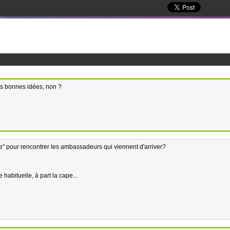
es bonnes idées, non ?
ée" pour rencontrer les ambassadeurs qui viennent d'arriver?
 habituelle, à part la cape...