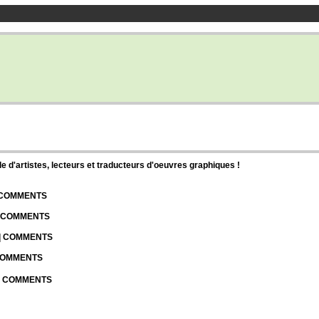
d'artistes, lecteurs et traducteurs d'oeuvres graphiques !
| COMMENTS
| COMMENTS
 | COMMENTS
 COMMENTS
 | COMMENTS