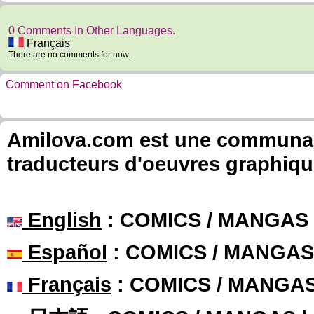
0 Comments In Other Languages.
Français
There are no comments for now.
Comment on Facebook
Amilova.com est une communauté
traducteurs d'oeuvres graphiqu
English
: COMICS / MANGAS
Español
: COMICS / MANGAS
Français
: COMICS / MANGA