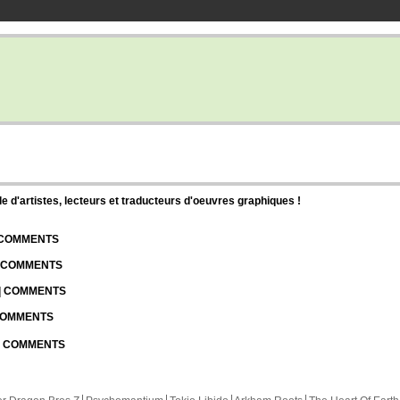
d'artistes, lecteurs et traducteurs d'oeuvres graphiques !
| COMMENTS
| COMMENTS
 | COMMENTS
 COMMENTS
 | COMMENTS