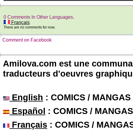
0 Comments In Other Languages.
Français
There are no comments for now.
Comment on Facebook
Amilova.com est une communauté
traducteurs d'oeuvres graphiqu
English
: COMICS / MANGAS
Español
: COMICS / MANGAS
Français
: COMICS / MANGA