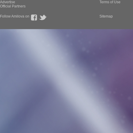
Advertise
Terms of Use
Official Partners
Follow Amilova on
Sitemap